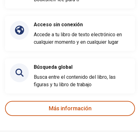
Acceso sin conexión
Accede a tu libro de texto electrónico en
cualquier momento y en cualquier lugar
Búsqueda global
Busca entre el contenido del libro, las
figuras y tu libro de trabajo
Más información