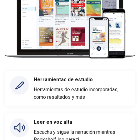
Herramientas de estudio
Herramientas de estudio incorporadas,
como resaltados y más
Leer en voz alta
Escucha y sigue la narración mientras
Bookshelf lee para ti