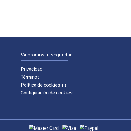
Valoramos tu seguridad
Privacidad
Términos
Política de cookies
Configuración de cookies
Métodos de pago admitidos