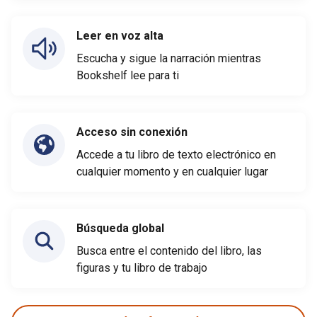
Leer en voz alta
Escucha y sigue la narración mientras
Bookshelf lee para ti
Acceso sin conexión
Accede a tu libro de texto electrónico en
cualquier momento y en cualquier lugar
Búsqueda global
Busca entre el contenido del libro, las
figuras y tu libro de trabajo