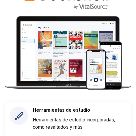
Herramientas de estudio
Herramientas de estudio incorporadas,
como resaltados y más