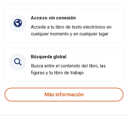
Acceso sin conexión
Accede a tu libro de texto electrónico en
cualquier momento y en cualquier lugar
Búsqueda global
Busca entre el contenido del libro, las
figuras y tu libro de trabajo
Más información