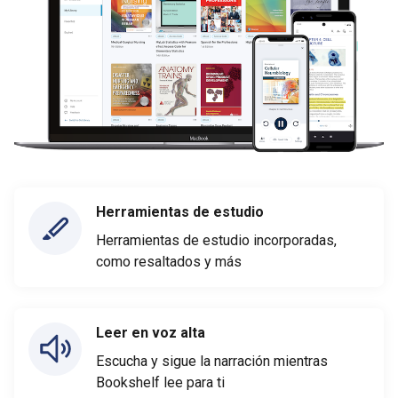
Herramientas de estudio
Herramientas de estudio incorporadas,
como resaltados y más
Leer en voz alta
Escucha y sigue la narración mientras
Bookshelf lee para ti