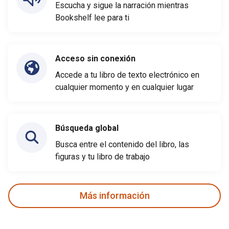
Escucha y sigue la narración mientras
Bookshelf lee para ti
Acceso sin conexión
Accede a tu libro de texto electrónico en
cualquier momento y en cualquier lugar
Búsqueda global
Busca entre el contenido del libro, las
figuras y tu libro de trabajo
Más información