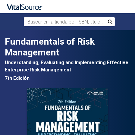
Buscar en la tienda por ISBN, título o autor
Buscar
Saltar al contenido principal
Fundamentals of Risk
Management
Understanding, Evaluating and Implementing Effective
Enterprise Risk Management
7th Edición