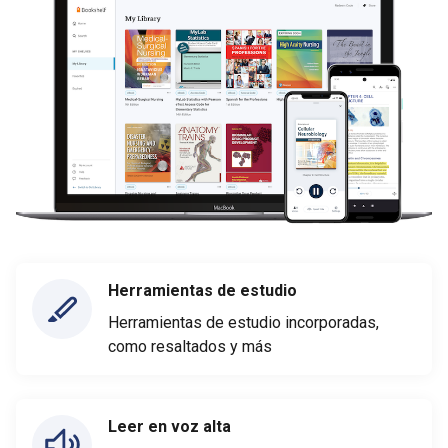
Herramientas de estudio
Herramientas de estudio incorporadas,
como resaltados y más
Leer en voz alta