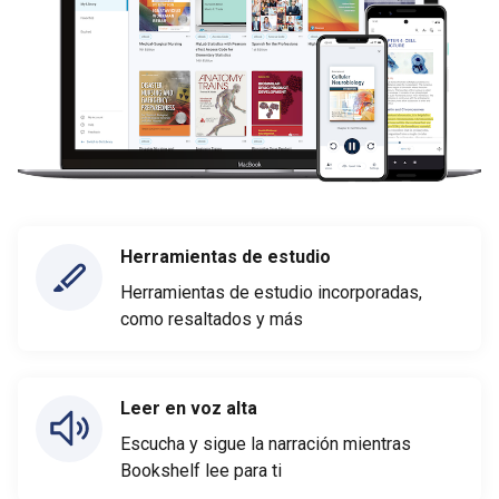
Herramientas de estudio
Herramientas de estudio incorporadas,
como resaltados y más
Leer en voz alta
Escucha y sigue la narración mientras
Bookshelf lee para ti