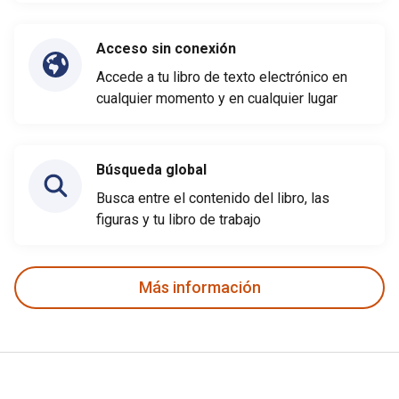
Acceso sin conexión
Accede a tu libro de texto electrónico en
cualquier momento y en cualquier lugar
Búsqueda global
Busca entre el contenido del libro, las
figuras y tu libro de trabajo
Más información