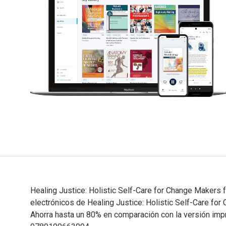
Healing Justice: Holistic Self-Care for Change Makers f
electrónicos de Healing Justice: Holistic Self-Care
Ahorra hasta un 80% en comparación con la versión impre