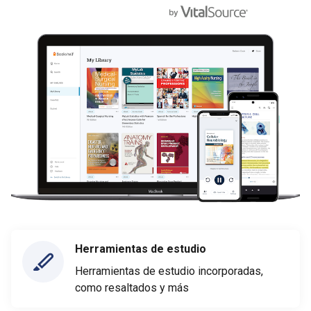
Herramientas de estudio
Herramientas de estudio incorporadas,
como resaltados y más