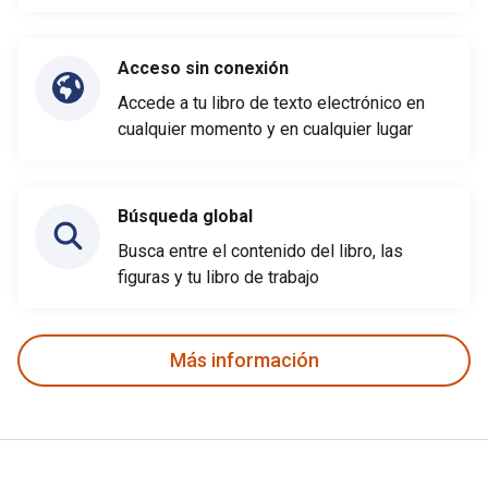
Acceso sin conexión
Accede a tu libro de texto electrónico en
cualquier momento y en cualquier lugar
Búsqueda global
Busca entre el contenido del libro, las
figuras y tu libro de trabajo
Más información