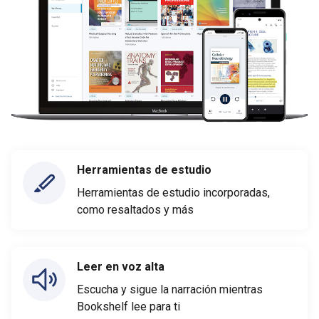
Herramientas de estudio
Herramientas de estudio incorporadas,
como resaltados y más
Leer en voz alta
Escucha y sigue la narración mientras
Bookshelf lee para ti