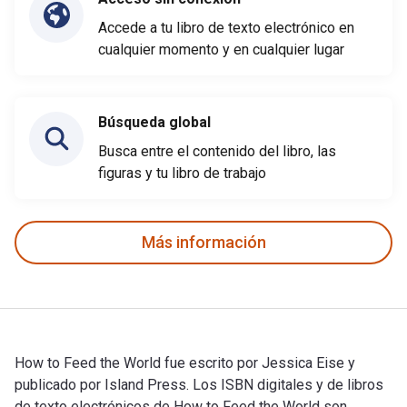
Accede a tu libro de texto electrónico en
cualquier momento y en cualquier lugar
Búsqueda global
Busca entre el contenido del libro, las
figuras y tu libro de trabajo
Más información
How to Feed the World fue escrito por Jessica Eise y
publicado por Island Press. Los ISBN digitales y de libros
de texto electrónicos de How to Feed the World son