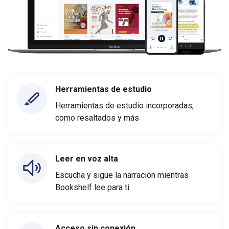
Herramientas de estudio
Herramientas de estudio incorporadas,
como resaltados y más
Leer en voz alta
Escucha y sigue la narración mientras
Bookshelf lee para ti
Acceso sin conexión