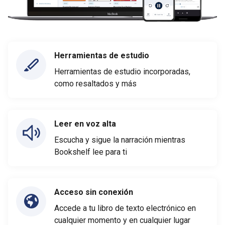
Herramientas de estudio
Herramientas de estudio incorporadas,
como resaltados y más
Leer en voz alta
Escucha y sigue la narración mientras
Bookshelf lee para ti
Acceso sin conexión
Accede a tu libro de texto electrónico en
cualquier momento y en cualquier lugar