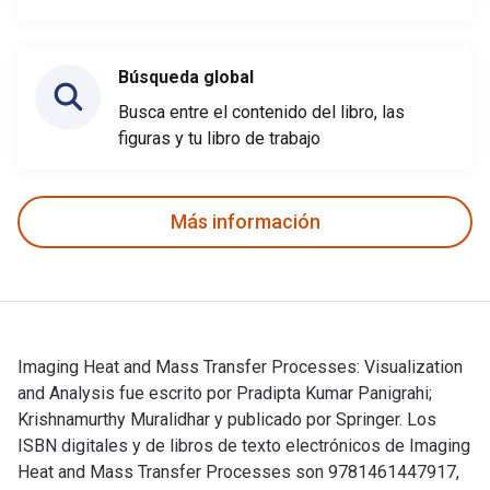
Búsqueda global
Busca entre el contenido del libro, las
figuras y tu libro de trabajo
Más información
Imaging Heat and Mass Transfer Processes: Visualization
and Analysis fue escrito por Pradipta Kumar Panigrahi;
Krishnamurthy Muralidhar y publicado por Springer. Los
ISBN digitales y de libros de texto electrónicos de Imaging
Heat and Mass Transfer Processes son 9781461447917,