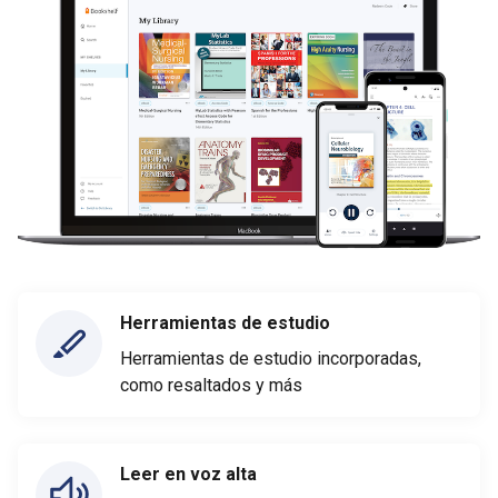
Herramientas de estudio
Herramientas de estudio incorporadas,
como resaltados y más
Leer en voz alta