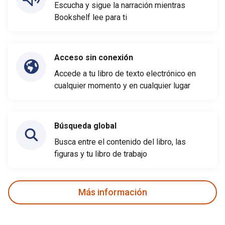
Escucha y sigue la narración mientras
Bookshelf lee para ti
Acceso sin conexión
Accede a tu libro de texto electrónico en
cualquier momento y en cualquier lugar
Búsqueda global
Busca entre el contenido del libro, las
figuras y tu libro de trabajo
Más información