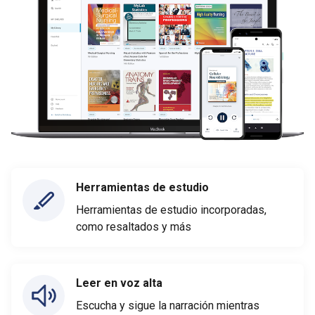
Herramientas de estudio
Herramientas de estudio incorporadas,
como resaltados y más
Leer en voz alta
Escucha y sigue la narración mientras