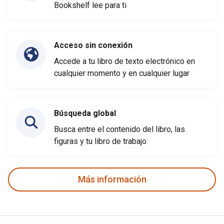
Bookshelf lee para ti
Acceso sin conexión
Accede a tu libro de texto electrónico en
cualquier momento y en cualquier lugar
Búsqueda global
Busca entre el contenido del libro, las
figuras y tu libro de trabajo
Más información