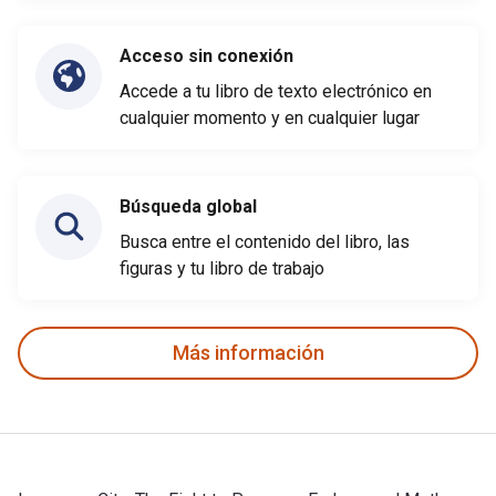
Acceso sin conexión
Accede a tu libro de texto electrónico en
cualquier momento y en cualquier lugar
Búsqueda global
Busca entre el contenido del libro, las
figuras y tu libro de trabajo
Más información