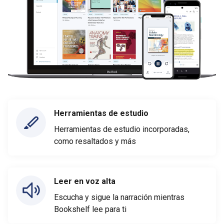
Herramientas de estudio
Herramientas de estudio incorporadas,
como resaltados y más
Leer en voz alta
Escucha y sigue la narración mientras
Bookshelf lee para ti