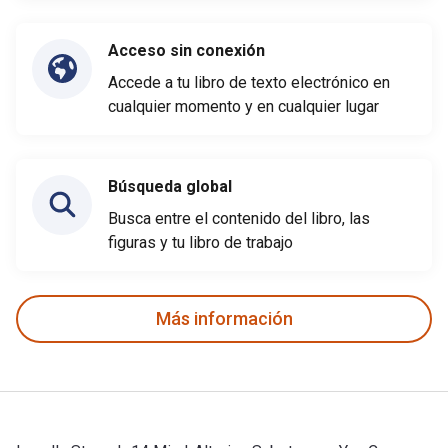
Acceso sin conexión
Accede a tu libro de texto electrónico en
cualquier momento y en cualquier lugar
Búsqueda global
Busca entre el contenido del libro, las
figuras y tu libro de trabajo
Más información