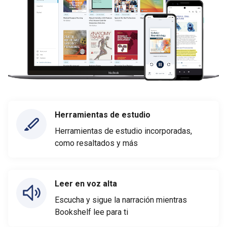
Herramientas de estudio
Herramientas de estudio incorporadas,
como resaltados y más
Leer en voz alta
Escucha y sigue la narración mientras
Bookshelf lee para ti