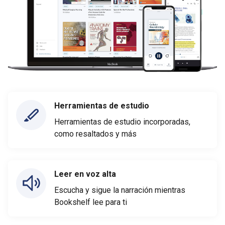
Herramientas de estudio
Herramientas de estudio incorporadas,
como resaltados y más
Leer en voz alta
Escucha y sigue la narración mientras
Bookshelf lee para ti