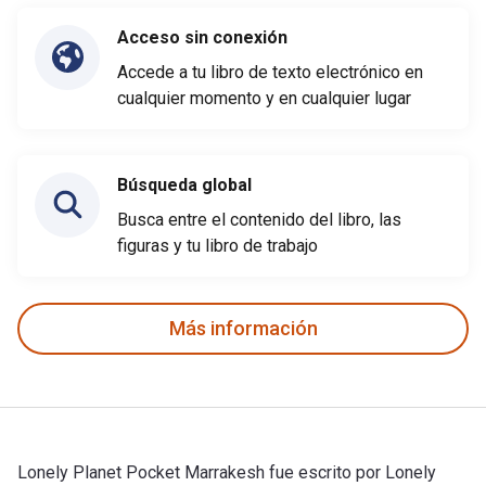
Acceso sin conexión
Accede a tu libro de texto electrónico en
cualquier momento y en cualquier lugar
Búsqueda global
Busca entre el contenido del libro, las
figuras y tu libro de trabajo
Más información
Lonely Planet Pocket Marrakesh fue escrito por Lonely