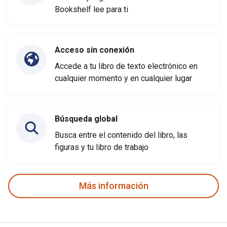
Bookshelf lee para ti
Acceso sin conexión
Accede a tu libro de texto electrónico en
cualquier momento y en cualquier lugar
Búsqueda global
Busca entre el contenido del libro, las
figuras y tu libro de trabajo
Más información