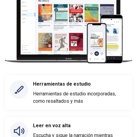
Herramientas de estudio
Herramientas de estudio incorporadas,
como resaltados y más
Leer en voz alta
Escucha y sigue la narración mientras