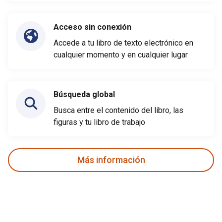
Acceso sin conexión
Accede a tu libro de texto electrónico en
cualquier momento y en cualquier lugar
Búsqueda global
Busca entre el contenido del libro, las
figuras y tu libro de trabajo
Más información