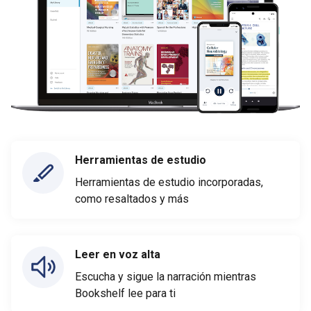
Herramientas de estudio
Herramientas de estudio incorporadas,
como resaltados y más
Leer en voz alta
Escucha y sigue la narración mientras
Bookshelf lee para ti