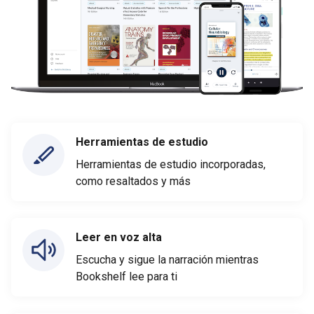
Herramientas de estudio
Herramientas de estudio incorporadas,
como resaltados y más
Leer en voz alta
Escucha y sigue la narración mientras
Bookshelf lee para ti