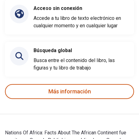
Acceso sin conexión
Accede a tu libro de texto electrónico en
cualquier momento y en cualquier lugar
Búsqueda global
Busca entre el contenido del libro, las
figuras y tu libro de trabajo
Más información
Nations Of Africa: Facts About The African Continent fue