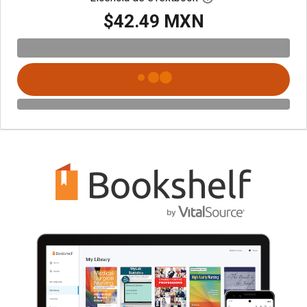
$42.49 MXN