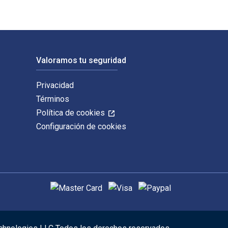
Valoramos tu seguridad
Privacidad
Términos
Política de cookies
Configuración de cookies
Métodos de pago admitidos