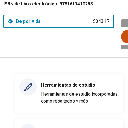
ISBN de libro electrónico:
9781617410253
De por vida
$343.17
Herramientas de estudio
Herramientas de estudio incorporadas,
como resaltados y más