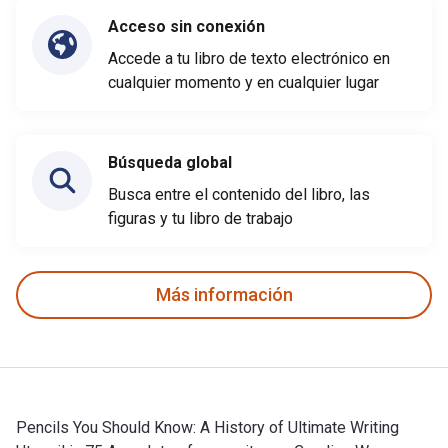
Acceso sin conexión
Accede a tu libro de texto electrónico en
cualquier momento y en cualquier lugar
Búsqueda global
Busca entre el contenido del libro, las
figuras y tu libro de trabajo
Más información
Pencils You Should Know: A History of Ultimate Writing