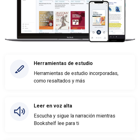
Herramientas de estudio
Herramientas de estudio incorporadas,
como resaltados y más
Leer en voz alta
Escucha y sigue la narración mientras
Bookshelf lee para ti