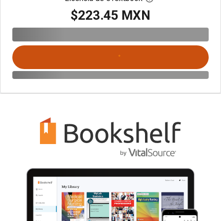
$223.45 MXN