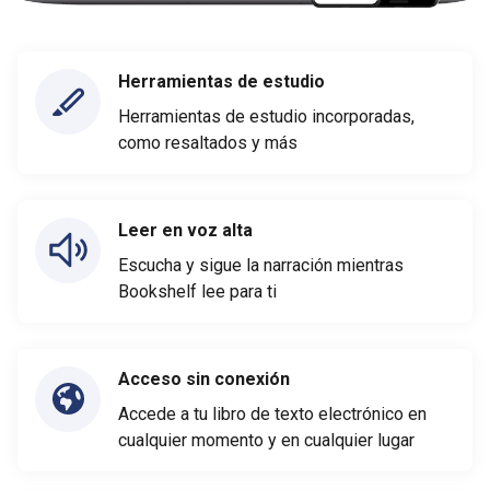
Herramientas de estudio
Herramientas de estudio incorporadas,
como resaltados y más
Leer en voz alta
Escucha y sigue la narración mientras
Bookshelf lee para ti
Acceso sin conexión
Accede a tu libro de texto electrónico en
cualquier momento y en cualquier lugar