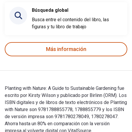
Búsqueda global
Busca entre el contenido del libro, las
figuras y tu libro de trabajo
Más información
Planting with Nature: A Guide to Sustainable Gardening fue
escrito por Kirsty Wilson y publicado por Birlinn (ORM). Los
ISBN digitales y de libros de texto electrónicos de Planting
with Nature son 9781788855778, 1788855779 y los ISBN
de versión impresa son 9781780278049, 1780278047.
Ahorra hasta un 80% en comparación con la versión
impresa al volverte digital con VitalSource.