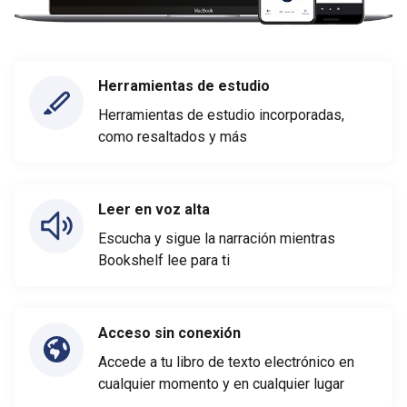
Herramientas de estudio
Herramientas de estudio incorporadas,
como resaltados y más
Leer en voz alta
Escucha y sigue la narración mientras
Bookshelf lee para ti
Acceso sin conexión
Accede a tu libro de texto electrónico en
cualquier momento y en cualquier lugar