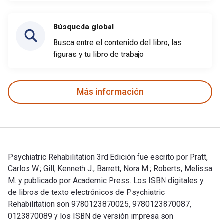
Búsqueda global
Busca entre el contenido del libro, las
figuras y tu libro de trabajo
Más información
Psychiatric Rehabilitation 3rd Edición fue escrito por Pratt,
Carlos W.; Gill, Kenneth J.; Barrett, Nora M.; Roberts, Melissa
M. y publicado por Academic Press. Los ISBN digitales y
de libros de texto electrónicos de Psychiatric
Rehabilitation son 9780123870025, 9780123870087,
0123870089 y los ISBN de versión impresa son