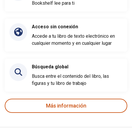
Bookshelf lee para ti
Acceso sin conexión
Accede a tu libro de texto electrónico en
cualquier momento y en cualquier lugar
Búsqueda global
Busca entre el contenido del libro, las
figuras y tu libro de trabajo
Más información