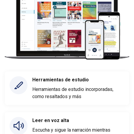
Herramientas de estudio
Herramientas de estudio incorporadas,
como resaltados y más
Leer en voz alta
Escucha y sigue la narración mientras