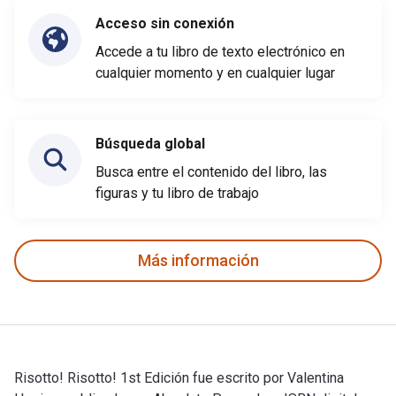
Acceso sin conexión
Accede a tu libro de texto electrónico en
cualquier momento y en cualquier lugar
Búsqueda global
Busca entre el contenido del libro, las
figuras y tu libro de trabajo
Más información
Risotto! Risotto! 1st Edición fue escrito por Valentina