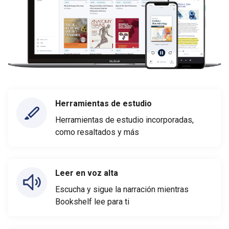
Herramientas de estudio
Herramientas de estudio incorporadas,
como resaltados y más
Leer en voz alta
Escucha y sigue la narración mientras
Bookshelf lee para ti