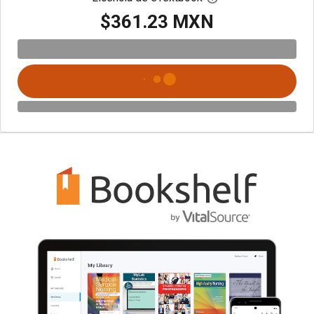
$361.23 MXN