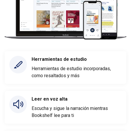
Herramientas de estudio
Herramientas de estudio incorporadas,
como resaltados y más
Leer en voz alta
Escucha y sigue la narración mientras
Bookshelf lee para ti