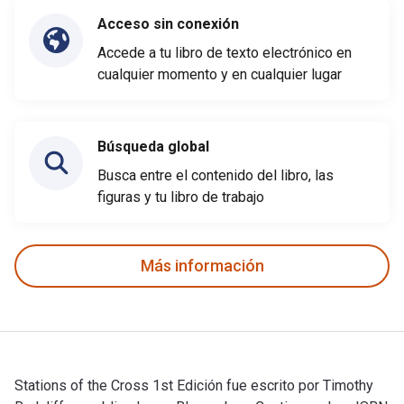
Acceso sin conexión
Accede a tu libro de texto electrónico en
cualquier momento y en cualquier lugar
Búsqueda global
Busca entre el contenido del libro, las
figuras y tu libro de trabajo
Más información
Stations of the Cross 1st Edición fue escrito por Timothy