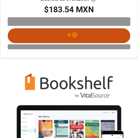
$183.54 MXN