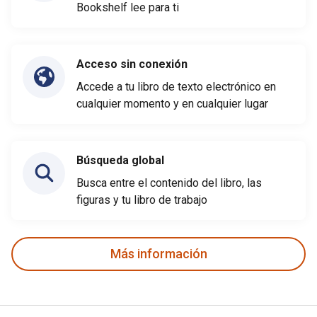
Bookshelf lee para ti
Acceso sin conexión
Accede a tu libro de texto electrónico en
cualquier momento y en cualquier lugar
Búsqueda global
Busca entre el contenido del libro, las
figuras y tu libro de trabajo
Más información