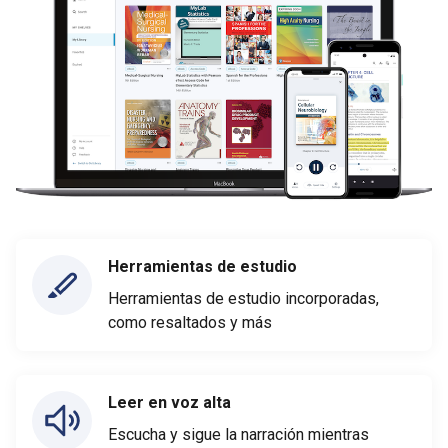
Herramientas de estudio
Herramientas de estudio incorporadas,
como resaltados y más
Leer en voz alta
Escucha y sigue la narración mientras