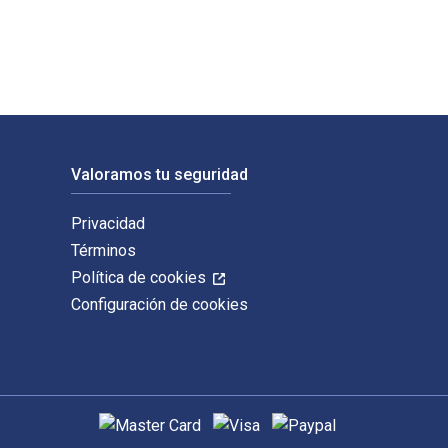
Valoramos tu seguridad
Privacidad
Términos
Política de cookies
Configuración de cookies
Métodos de pago admitidos