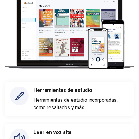
Herramientas de estudio
Herramientas de estudio incorporadas,
como resaltados y más
Leer en voz alta