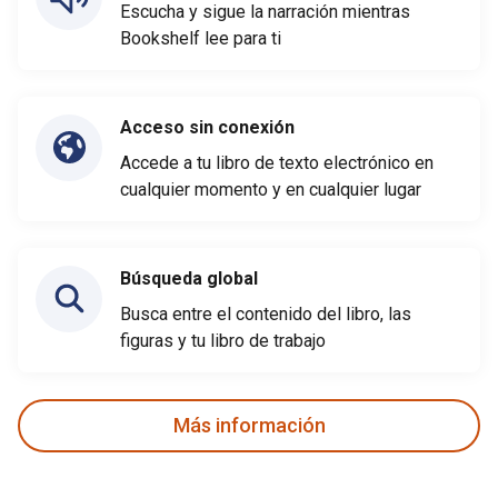
Escucha y sigue la narración mientras
Bookshelf lee para ti
Acceso sin conexión
Accede a tu libro de texto electrónico en
cualquier momento y en cualquier lugar
Búsqueda global
Busca entre el contenido del libro, las
figuras y tu libro de trabajo
Más información