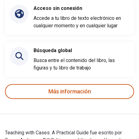
Acceso sin conexión
Accede a tu libro de texto electrónico en
cualquier momento y en cualquier lugar
Búsqueda global
Busca entre el contenido del libro, las
figuras y tu libro de trabajo
Más información
Teaching with Cases: A Practical Guide fue escrito por