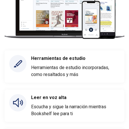
Herramientas de estudio
Herramientas de estudio incorporadas,
como resaltados y más
Leer en voz alta
Escucha y sigue la narración mientras
Bookshelf lee para ti