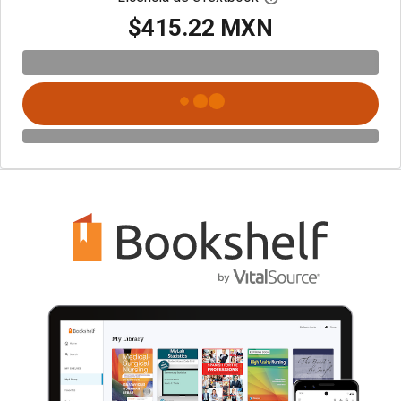
$415.22 MXN