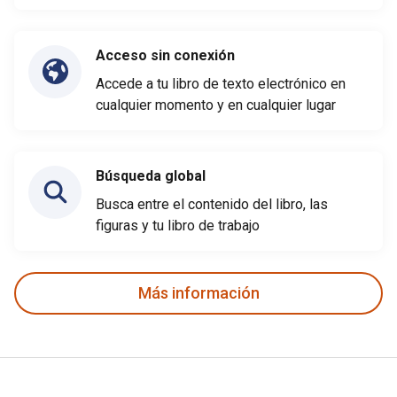
Acceso sin conexión
Accede a tu libro de texto electrónico en
cualquier momento y en cualquier lugar
Búsqueda global
Busca entre el contenido del libro, las
figuras y tu libro de trabajo
Más información