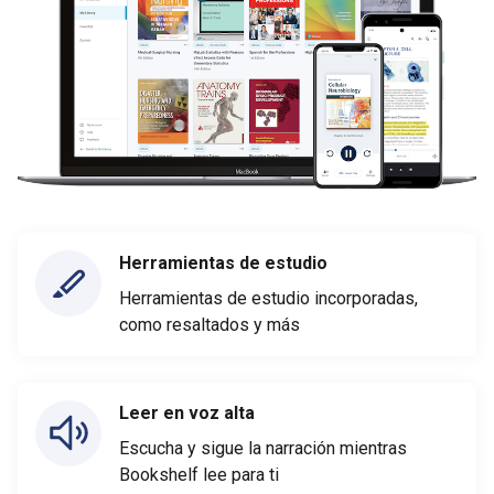
Herramientas de estudio
Herramientas de estudio incorporadas,
como resaltados y más
Leer en voz alta
Escucha y sigue la narración mientras
Bookshelf lee para ti