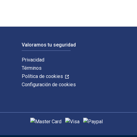
Valoramos tu seguridad
Privacidad
Términos
Política de cookies
Configuración de cookies
Métodos de pago admitidos