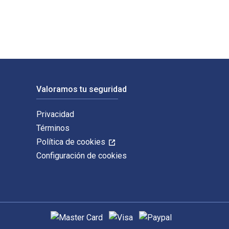
Valoramos tu seguridad
Privacidad
Términos
Política de cookies
Configuración de cookies
Métodos de pago admitidos