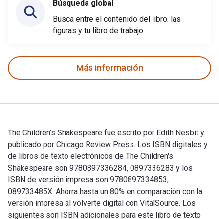
Búsqueda global
Busca entre el contenido del libro, las
figuras y tu libro de trabajo
Más información
The Children's Shakespeare fue escrito por Edith Nesbit y
publicado por Chicago Review Press. Los ISBN digitales y
de libros de texto electrónicos de The Children's
Shakespeare son 9780897336284, 0897336283 y los
ISBN de versión impresa son 9780897334853,
089733485X. Ahorra hasta un 80% en comparación con la
versión impresa al volverte digital con VitalSource. Los
siguientes son ISBN adicionales para este libro de texto