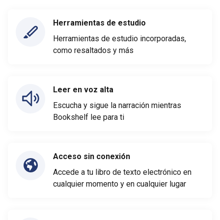
Herramientas de estudio
Herramientas de estudio incorporadas,
como resaltados y más
Leer en voz alta
Escucha y sigue la narración mientras
Bookshelf lee para ti
Acceso sin conexión
Accede a tu libro de texto electrónico en
cualquier momento y en cualquier lugar