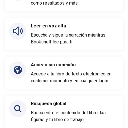
como resaltados y más
Leer en voz alta
Escucha y sigue la narración mientras
Bookshelf lee para ti
Acceso sin conexión
Accede a tu libro de texto electrónico en
cualquier momento y en cualquier lugar
Búsqueda global
Busca entre el contenido del libro, las
figuras y tu libro de trabajo