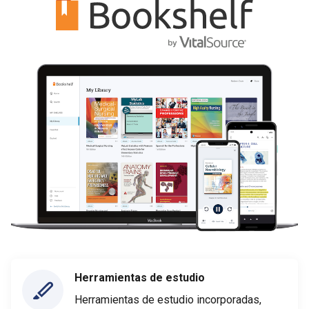
Herramientas de estudio
Herramientas de estudio incorporadas,