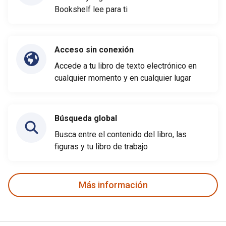
Bookshelf lee para ti
Acceso sin conexión
Accede a tu libro de texto electrónico en
cualquier momento y en cualquier lugar
Búsqueda global
Busca entre el contenido del libro, las
figuras y tu libro de trabajo
Más información