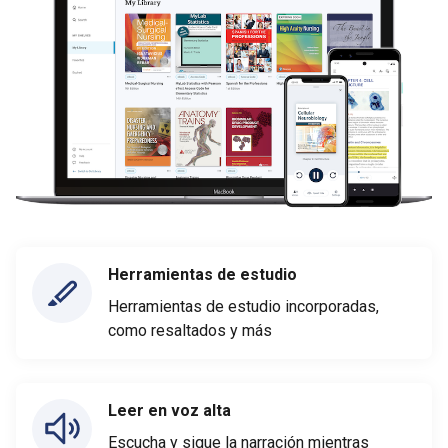
Herramientas de estudio
Herramientas de estudio incorporadas,
como resaltados y más
Leer en voz alta
Escucha y sigue la narración mientras