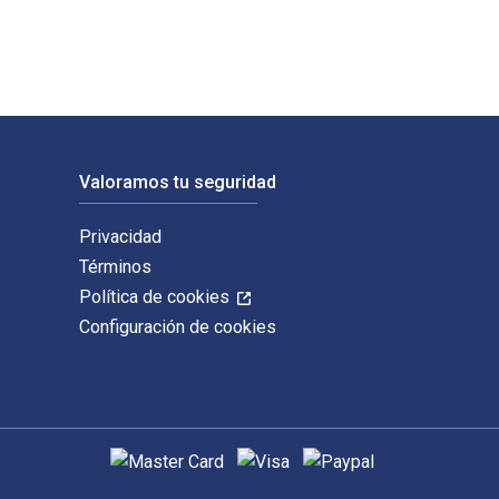
Valoramos tu seguridad
Privacidad
Términos
Política de cookies
Configuración de cookies
Métodos de pago admitidos