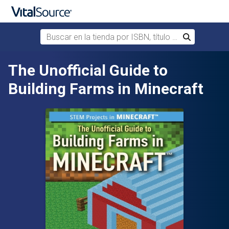
Buscar en la tienda por ISBN, título o autor
Buscar
Saltar al contenido principal
The Unofficial Guide to
Building Farms in Minecraft