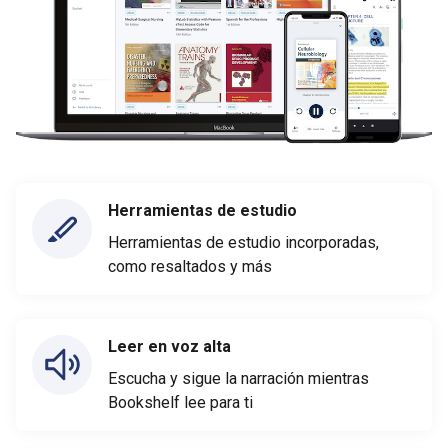
Herramientas de estudio
Herramientas de estudio incorporadas,
como resaltados y más
Leer en voz alta
Escucha y sigue la narración mientras
Bookshelf lee para ti