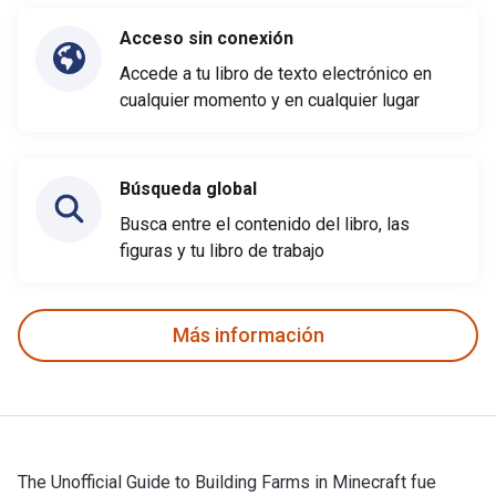
Acceso sin conexión
Accede a tu libro de texto electrónico en
cualquier momento y en cualquier lugar
Búsqueda global
Busca entre el contenido del libro, las
figuras y tu libro de trabajo
Más información
The Unofficial Guide to Building Farms in Minecraft fue