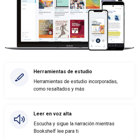
Herramientas de estudio
Herramientas de estudio incorporadas,
como resaltados y más
Leer en voz alta
Escucha y sigue la narración mientras
Bookshelf lee para ti