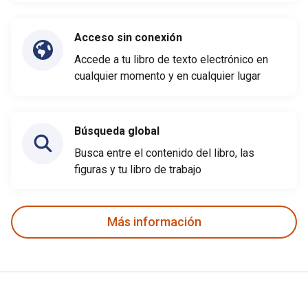
Acceso sin conexión
Accede a tu libro de texto electrónico en
cualquier momento y en cualquier lugar
Búsqueda global
Busca entre el contenido del libro, las
figuras y tu libro de trabajo
Más información