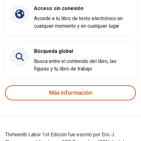
Acceso sin conexión
Accede a tu libro de texto electrónico en
cualquier momento y en cualquier lugar
Búsqueda global
Busca entre el contenido del libro, las
figuras y tu libro de trabajo
Más información
Thirteenth Labor 1st Edición fue escrito por Eric J .