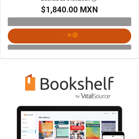
$1,840.00 MXN