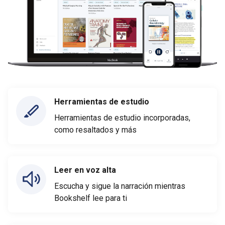
Herramientas de estudio
Herramientas de estudio incorporadas,
como resaltados y más
Leer en voz alta
Escucha y sigue la narración mientras
Bookshelf lee para ti