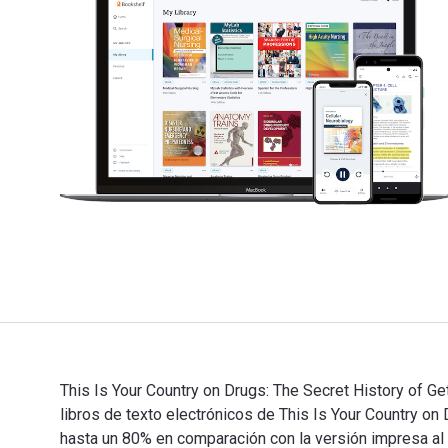
This Is Your Country on Drugs: The Secret History of Ge
libros de texto electrónicos de This Is Your Countr
hasta un 80% en comparación con la versión impresa al v