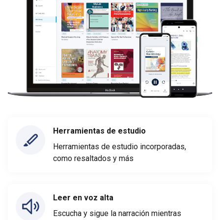
Herramientas de estudio
Herramientas de estudio incorporadas,
como resaltados y más
Leer en voz alta
Escucha y sigue la narración mientras