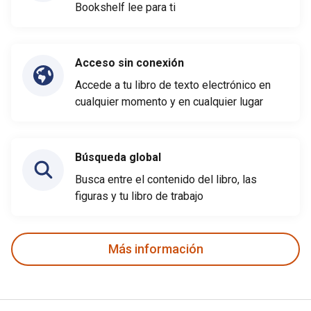
Bookshelf lee para ti
Acceso sin conexión
Accede a tu libro de texto electrónico en
cualquier momento y en cualquier lugar
Búsqueda global
Busca entre el contenido del libro, las
figuras y tu libro de trabajo
Más información