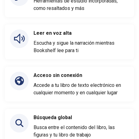
Herramientas de estudio incorporadas,
como resaltados y más
Leer en voz alta
Escucha y sigue la narración mientras
Bookshelf lee para ti
Acceso sin conexión
Accede a tu libro de texto electrónico en
cualquier momento y en cualquier lugar
Búsqueda global
Busca entre el contenido del libro, las
figuras y tu libro de trabajo