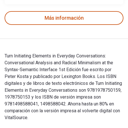
Más información
Turn Initiating Elements in Everyday Conversations:
Conversational Analysis and Radical Minimalism at the
Syntax-Semantic Interface 1st Edición fue escrito por
Peter Kosta y publicado por Lexington Books. Los ISBN
digitales y de libros de texto electrónicos de Turn Initiating
Elements in Everyday Conversations son 9781978750159,
1978750153 y los ISBN de versión impresa son
9781498588041, 1498588042. Ahorra hasta un 80% en
comparación con la versión impresa al volverte digital con
VitalSource.
Turn Initiating Elements in Everyday Conversations: Conversa