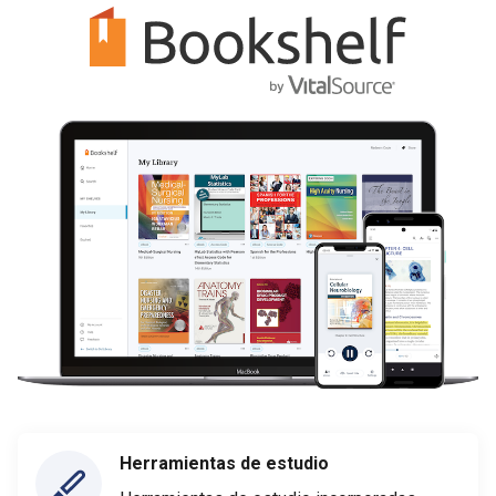
Herramientas de estudio