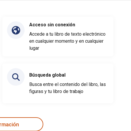
Acceso sin conexión
Accede a tu libro de texto electrónico
en cualquier momento y en cualquier
lugar
Búsqueda global
Busca entre el contenido del libro, las
figuras y tu libro de trabajo
ormación