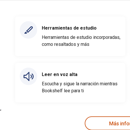
Herramientas de estudio
Herramientas de estudio incorporadas,
como resaltados y más
Leer en voz alta
Escucha y sigue la narración mientras
Bookshelf lee para ti
Más inf