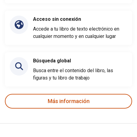
Acceso sin conexión
Accede a tu libro de texto electrónico en
cualquier momento y en cualquier lugar
Búsqueda global
Busca entre el contenido del libro, las
figuras y tu libro de trabajo
Más información