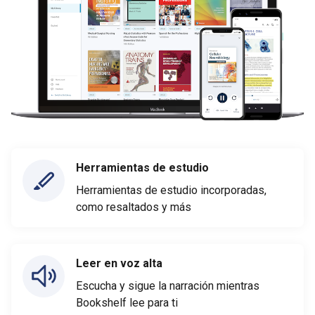
Herramientas de estudio
Herramientas de estudio incorporadas,
como resaltados y más
Leer en voz alta
Escucha y sigue la narración mientras
Bookshelf lee para ti