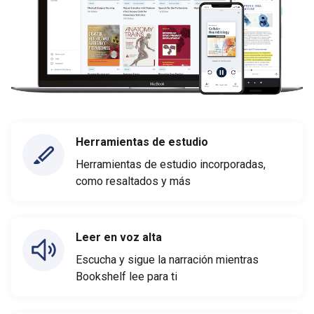
Herramientas de estudio
Herramientas de estudio incorporadas,
como resaltados y más
Leer en voz alta
Escucha y sigue la narración mientras
Bookshelf lee para ti