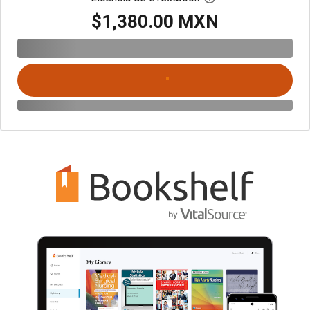
$1,380.00 MXN