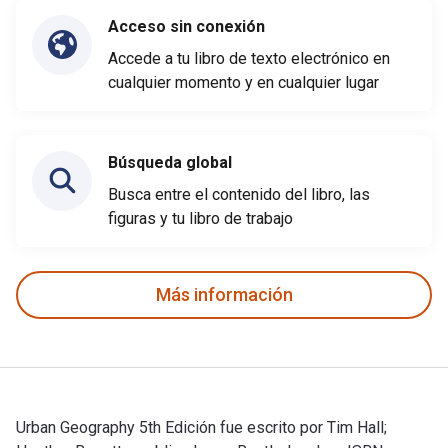
Acceso sin conexión
Accede a tu libro de texto electrónico en
cualquier momento y en cualquier lugar
Búsqueda global
Busca entre el contenido del libro, las
figuras y tu libro de trabajo
Más información
Urban Geography 5th Edición fue escrito por Tim Hall;