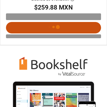
$259.88 MXN