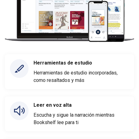
Herramientas de estudio
Herramientas de estudio incorporadas,
como resaltados y más
Leer en voz alta
Escucha y sigue la narración mientras
Bookshelf lee para ti