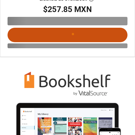
$257.85 MXN