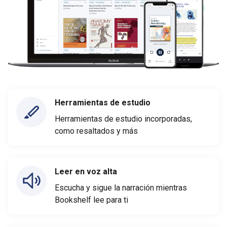
Herramientas de estudio
Herramientas de estudio incorporadas,
como resaltados y más
Leer en voz alta
Escucha y sigue la narración mientras
Bookshelf lee para ti