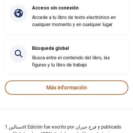
Acceso sin conexión
Accede a tu libro de texto electrónico en
cualquier momento y en cualquier lugar
Búsqueda global
Busca entre el contenido del libro, las
figuras y tu libro de trabajo
Más información
ستالين 1st Edición fue escrito por فرج جبران y publicado