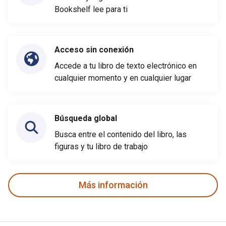
Bookshelf lee para ti
Acceso sin conexión
Accede a tu libro de texto electrónico en
cualquier momento y en cualquier lugar
Búsqueda global
Busca entre el contenido del libro, las
figuras y tu libro de trabajo
Más información