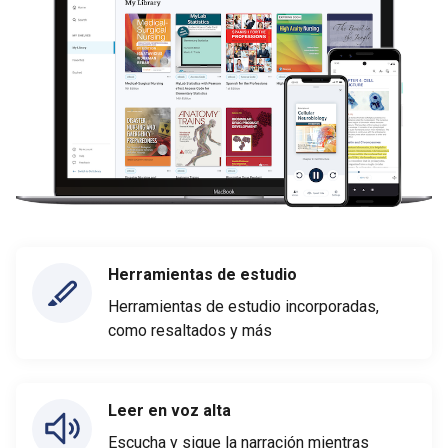
Herramientas de estudio
Herramientas de estudio incorporadas,
como resaltados y más
Leer en voz alta
Escucha y sigue la narración mientras