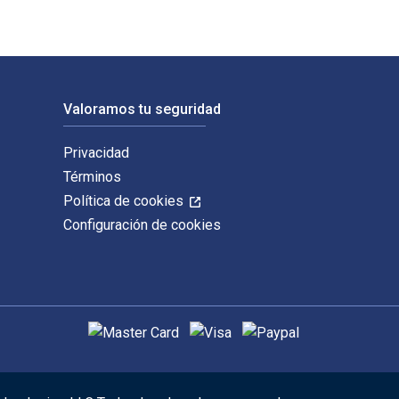
Valoramos tu seguridad
Privacidad
Términos
Política de cookies
Configuración de cookies
Métodos de pago admitidos