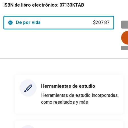
ISBN de libro electrónico:
07133KTAB
De por vida
$207.87
Herramientas de estudio
Herramientas de estudio incorporadas,
como resaltados y más